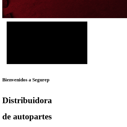
Bienvenidos a Segurep
Distribuidora
de autopartes