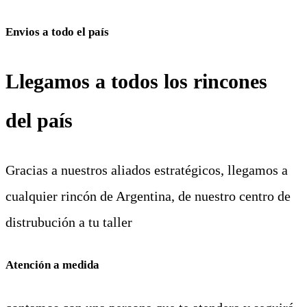
Envios a todo el país
Llegamos a todos los rincones
del país
Gracias a nuestros aliados estratégicos, llegamos a
cualquier rincón de Argentina, de nuestro centro de
distrubución a tu taller
Atención a medida