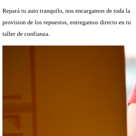
Repará tu auto tranquilo, nos encargamos de toda la
provision de los repuestos, entregamos directo en tu
taller de confianza.