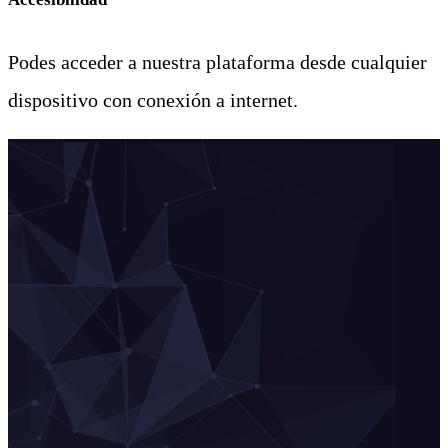
Podes acceder a nuestra plataforma desde cualquier
dispositivo con conexión a internet.