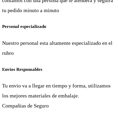
contamos con una persona que te atendera y seguirá
tu pedido minuto a minuto
Personal especializado
Nuestro personal esta altamente especializado en el
rubro
Envios Responsables
Tu envio va a llegar en tiempo y forma, utilizamos
los mejores materiales de embalaje.
Compañias de Seguro