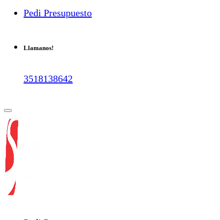
Pedi Presupuesto
Llamanos!
3518138642