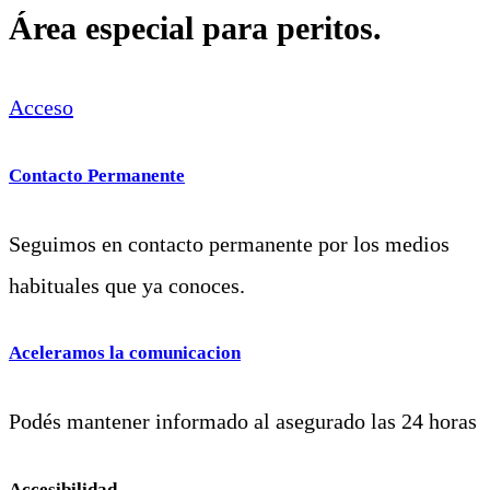
Área especial para peritos.
Acceso
Contacto Permanente
Seguimos en contacto permanente por los medios
habituales que ya conoces.
Aceleramos la comunicacion
Podés mantener informado al asegurado las 24 horas
Accesibilidad