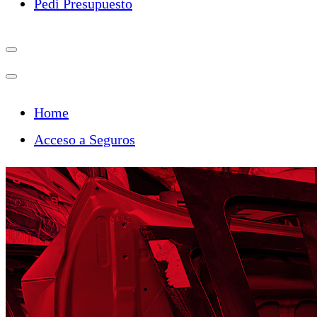
Pedi Presupuesto
Home
Acceso a Seguros